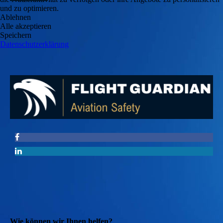
und zu optimieren.
Ablehnen
Alle akzeptieren
Speichern
Datenschutzerklärung
Wie können wir Ihnen helfen?